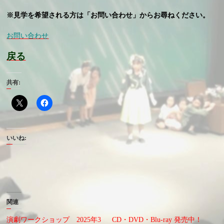
※見学を希望される方は「お問い合わせ」からお尋ねください。
お問い合わせ
戻る
共有:
いいね:
関連
演劇ワークショップ 2025年3
CD・DVD・Blu-ray 発売中！